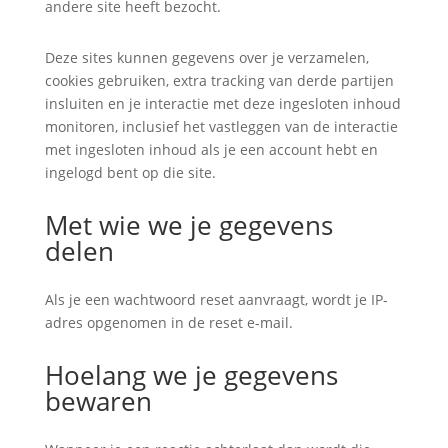
andere site heeft bezocht.
Deze sites kunnen gegevens over je verzamelen,
cookies gebruiken, extra tracking van derde partijen
insluiten en je interactie met deze ingesloten inhoud
monitoren, inclusief het vastleggen van de interactie
met ingesloten inhoud als je een account hebt en
ingelogd bent op die site.
Met wie we je gegevens
delen
Als je een wachtwoord reset aanvraagt, wordt je IP-
adres opgenomen in de reset e-mail.
Hoelang we je gegevens
bewaren