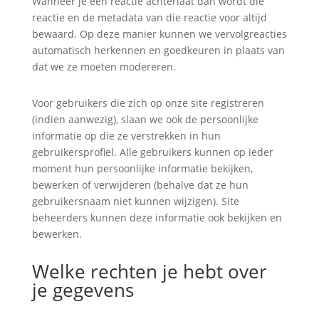
Wanneer je een reactie achterlaat dan wordt die
reactie en de metadata van die reactie voor altijd
bewaard. Op deze manier kunnen we vervolgreacties
automatisch herkennen en goedkeuren in plaats van
dat we ze moeten modereren.
Voor gebruikers die zich op onze site registreren
(indien aanwezig), slaan we ook de persoonlijke
informatie op die ze verstrekken in hun
gebruikersprofiel. Alle gebruikers kunnen op ieder
moment hun persoonlijke informatie bekijken,
bewerken of verwijderen (behalve dat ze hun
gebruikersnaam niet kunnen wijzigen). Site
beheerders kunnen deze informatie ook bekijken en
bewerken.
Welke rechten je hebt over
je gegevens