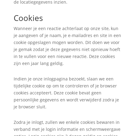
de locatiegegevens inzien.
Cookies
Wanneer je een reactie achterlaat op onze site, kun
je aangeven of je naam, je e-mailadres en site in een
cookie opgeslagen mogen worden. Dit doen we voor
je gemak zodat je deze gegevens niet opnieuw hoeft
in te vullen voor een nieuwe reactie. Deze cookies
zijn een jaar lang geldig.
Indien je onze inlogpagina bezoekt, slaan we een
tijdelijke cookie op om te controleren of je browser
cookies accepteert. Deze cookie bevat geen
persoonlijke gegevens en wordt verwijderd zodra je
je browser sluit.
Zodra je inlogt, zullen we enkele cookies bewaren in
verband met je login informatie en schermweergave