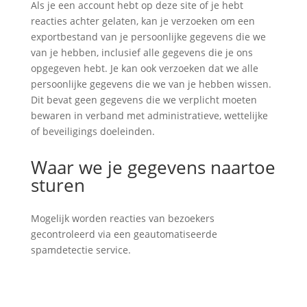
Als je een account hebt op deze site of je hebt
reacties achter gelaten, kan je verzoeken om een
exportbestand van je persoonlijke gegevens die we
van je hebben, inclusief alle gegevens die je ons
opgegeven hebt. Je kan ook verzoeken dat we alle
persoonlijke gegevens die we van je hebben wissen.
Dit bevat geen gegevens die we verplicht moeten
bewaren in verband met administratieve, wettelijke
of beveiligings doeleinden.
Waar we je gegevens naartoe
sturen
Mogelijk worden reacties van bezoekers
gecontroleerd via een geautomatiseerde
spamdetectie service.