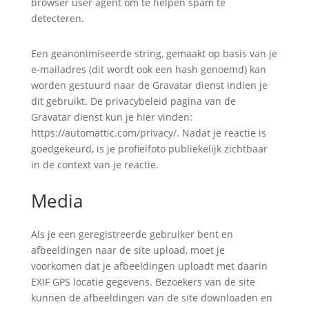
browser user agent om te helpen spam te
detecteren.
Een geanonimiseerde string, gemaakt op basis van je
e-mailadres (dit wordt ook een hash genoemd) kan
worden gestuurd naar de Gravatar dienst indien je
dit gebruikt. De privacybeleid pagina van de
Gravatar dienst kun je hier vinden:
https://automattic.com/privacy/. Nadat je reactie is
goedgekeurd, is je profielfoto publiekelijk zichtbaar
in de context van je reactie.
Media
Als je een geregistreerde gebruiker bent en
afbeeldingen naar de site upload, moet je
voorkomen dat je afbeeldingen uploadt met daarin
EXIF GPS locatie gegevens. Bezoekers van de site
kunnen de afbeeldingen van de site downloaden en