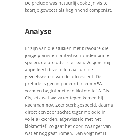
De prelude was natuurlijk ook zijn visite
kaartje geweest als beginnend componist.
Analyse
Er zijn van die stukken met bravoure die
jonge pianisten fantastisch vinden om te
spelen, de prelude
is er één. Volgens mij
appelleert deze helemaal aan de
gevoelswereld van de adolescent. De
prelude is gecomponeerd in een ABA-
vorm en begint met een klokmotief A-Gis-
Cis, iets wat we vaker tegen komen bij
Rachmaninov. Zeer sterk gespeeld, daarna
direct een zeer zachte tegenmelodie in
volle akkoorden, afgewisseld met het
klokmotief. Zo gaat het door, zwanger van
wat er nog gaat komen. Dan volgt het B