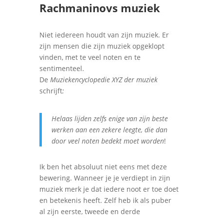
Rachmaninovs muziek
Niet iedereen houdt van zijn muziek. Er
zijn mensen die zijn muziek opgeklopt
vinden, met te veel noten en te
sentimenteel.
De
Muziekencyclopedie XYZ der muziek
schrijft
:
Helaas lijden zelfs enige van zijn beste
werken aan een zekere leegte, die dan
door veel noten bedekt moet worden
!
Ik ben het absoluut niet eens met deze
bewering. Wanneer je je verdiept in zijn
muziek merk je dat iedere noot er toe doet
en betekenis heeft. Zelf heb ik als puber
al zijn eerste, tweede en derde