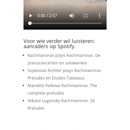
Voor wie verder wil luisteren:
aanraders op Spotify.
Rachmaninov plays Rachmaninov. De
pianoconcerten en solowerken
Svjatoslav Richter plays Rachmaninov.
Preludes en Etudes-Tableaux
Marietta Petkova Rachmaninov. The
complete preludes
Nikolai Lugansky Rachmaninov. 24
Preludes